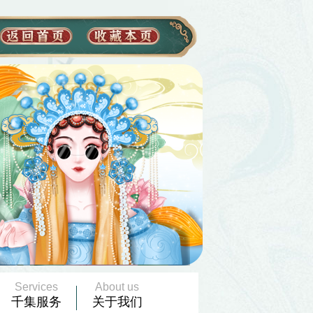
Services
About us
千集服务
关于我们