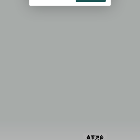
-查看更多-