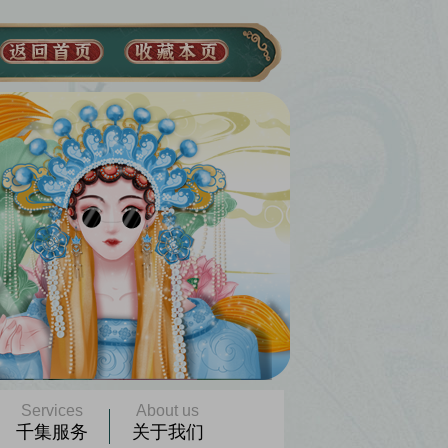
Services
About us
千集服务
关于我们