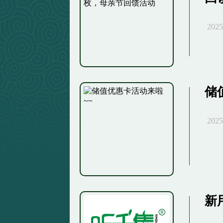
2025
储
2025
新