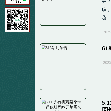
来？
牌，
蔬...
2025
6
2025
5
回